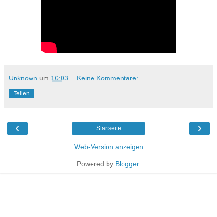
Unknown
um
16:03
Keine Kommentare:
Teilen
‹
›
Startseite
Web-Version anzeigen
Powered by
Blogger
.