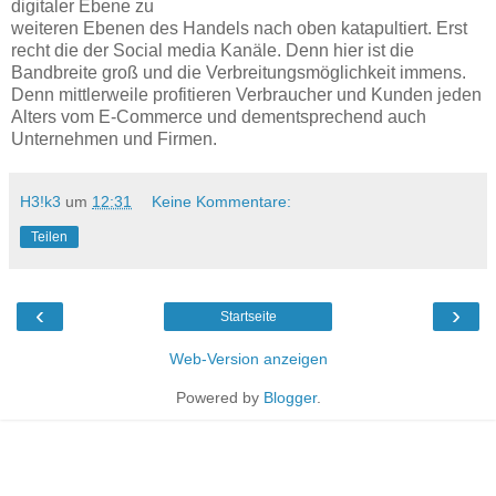
digitaler Ebene zu
weiteren Ebenen des Handels nach oben katapultiert. Erst
recht die der Social media Kanäle. Denn hier ist die
Bandbreite groß und die Verbreitungsmöglichkeit immens.
Denn mittlerweile profitieren Verbraucher und Kunden jeden
Alters vom E-Commerce und dementsprechend auch
Unternehmen und Firmen.
H3!k3
um
12:31
Keine Kommentare:
Teilen
‹
›
Startseite
Web-Version anzeigen
Powered by
Blogger
.