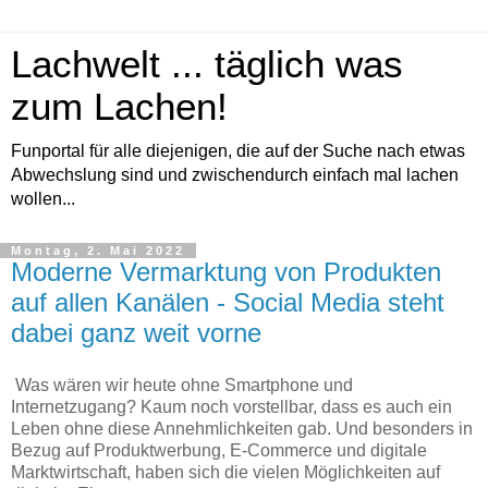
Lachwelt ... täglich was
zum Lachen!
Funportal für alle diejenigen, die auf der Suche nach etwas
Abwechslung sind und zwischendurch einfach mal lachen
wollen...
Montag, 2. Mai 2022
Moderne Vermarktung von Produkten
auf allen Kanälen - Social Media steht
dabei ganz weit vorne
Was wären wir heute ohne Smartphone und
Internetzugang? Kaum noch vorstellbar, dass es auch ein
Leben ohne diese Annehmlichkeiten gab. Und besonders in
Bezug auf Produktwerbung, E-Commerce und digitale
Marktwirtschaft, haben sich die vielen Möglichkeiten auf