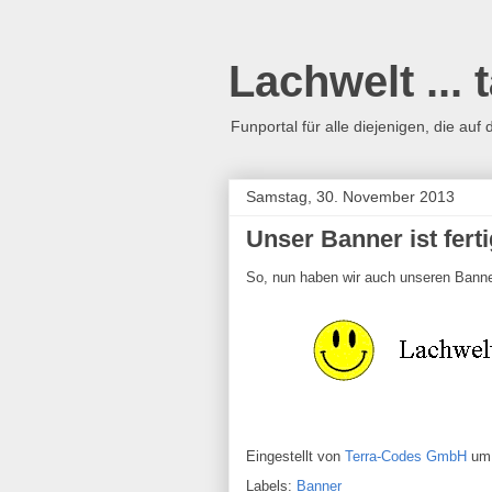
Lachwelt ...
Funportal für alle diejenigen, die a
Samstag, 30. November 2013
Unser Banner ist ferti
So, nun haben wir auch unseren Banne
Eingestellt von
Terra-Codes GmbH
u
Labels:
Banner