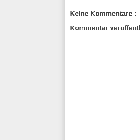
Keine Kommentare :
Kommentar veröffent