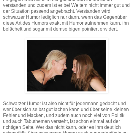
verstanden und zudem ist er bei Weitem nicht immer gut und
der Situation passend angebracht. Verstanden wird
schwarzer Humor lediglich nur dann, wenn das Gegenüber
diese Art des Humors exakt mit Humor aufnehmen kann, ihn
belächelt und sogar mit demselbigen pointiert erwidert.
Schwarzer Humor ist also nicht für jedermann gedacht und
wer über sich selbst gut lachen kann und über seine kleinen
Fehler und Macken, und zudem auch noch viel von Politik
und auch Tabuthemen versteht, ist schon einmal auf der
richtigen Seite. Wer das nicht kann, oder es ihm deutlich