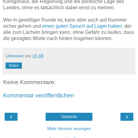
Königshaus, die Regierung und die politische Lage des
Landes, ohne es tatsächlich dabei ernst zu meinen.
Wer in geselliger Runde ist, kann aber auch auf Nummer
sicher gehen und
einen guten Spruch auf Lager haben
, der
alle zum Lächeln bringen kann, ohne Gefahr zu laufen, dass
die gesagten Worte nach hinten losgehen können.
Unknown
um
15:48
Teilen
Keine Kommentare:
Kommentar veröffentlichen
‹
›
Startseite
Web-Version anzeigen