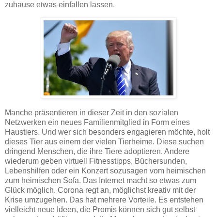
zuhause etwas einfallen lassen.
Manche präsentieren in dieser Zeit in den sozialen
Netzwerken ein neues Familienmitglied in Form eines
Haustiers. Und wer sich besonders engagieren möchte, holt
dieses Tier aus einem der vielen Tierheime. Diese suchen
dringend Menschen, die ihre Tiere adoptieren. Andere
wiederum geben virtuell Fitnesstipps, Büchersunden,
Lebenshilfen oder ein Konzert sozusagen vom heimischen
zum heimischen Sofa. Das Internet macht so etwas zum
Glück möglich. Corona regt an, möglichst kreativ mit der
Krise umzugehen. Das hat mehrere Vorteile. Es entstehen
vielleicht neue Ideen, die Promis können sich gut selbst