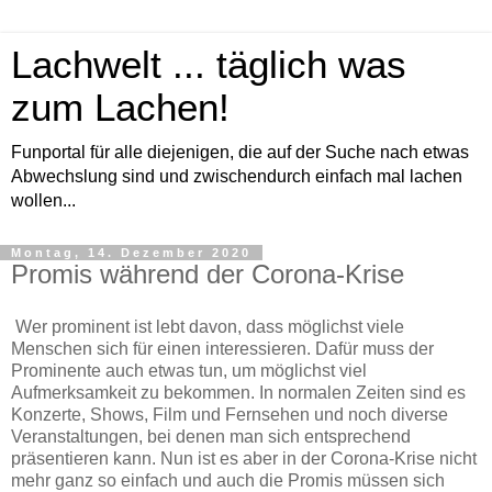
Lachwelt ... täglich was
zum Lachen!
Funportal für alle diejenigen, die auf der Suche nach etwas
Abwechslung sind und zwischendurch einfach mal lachen
wollen...
Montag, 14. Dezember 2020
Promis während der Corona-Krise
Wer prominent ist lebt davon, dass möglichst viele
Menschen sich für einen interessieren. Dafür muss der
Prominente auch etwas tun, um möglichst viel
Aufmerksamkeit zu bekommen. In normalen Zeiten sind es
Konzerte, Shows, Film und Fernsehen und noch diverse
Veranstaltungen, bei denen man sich entsprechend
präsentieren kann. Nun ist es aber in der Corona-Krise nicht
mehr ganz so einfach und auch die Promis müssen sich